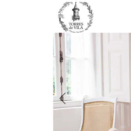
ACCUEIL